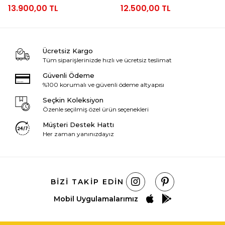
13.900,00 TL
12.500,00 TL
Ücretsiz Kargo
Tüm siparişlerinizde hızlı ve ücretsiz teslimat
Güvenli Ödeme
%100 korumalı ve güvenli ödeme altyapısı
Seçkin Koleksiyon
Özenle seçilmiş özel ürün seçenekleri
Müşteri Destek Hattı
Her zaman yanınızdayız
BIZI TAKIP EDIN
Mobil Uygulamalarımız